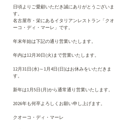
日頃よりご愛顧いただき誠にありがとうございま
す。
名古屋市・栄にあるイタリアンレストラン「クオ
ーコ・ディ・マーレ」です。
年末年始は下記の通り営業いたします。
年内は12月30日(火)まで営業いたします。
12月31日(水)～1月4日(日)はお休みをいただきま
す。
新年は1月5日(月)から通常通り営業いたします。
2026年も何卒よろしくお願い申し上げます。
クオーコ・ディ・マーレ