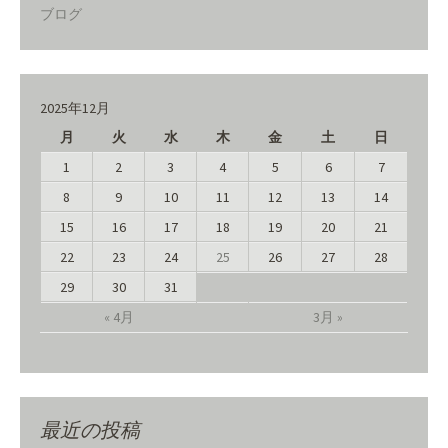
ブログ
2025年12月
月
火
水
木
金
土
日
1
2
3
4
5
6
7
8
9
10
11
12
13
14
15
16
17
18
19
20
21
22
23
24
25
26
27
28
29
30
31
« 4月
3月 »
最近の投稿