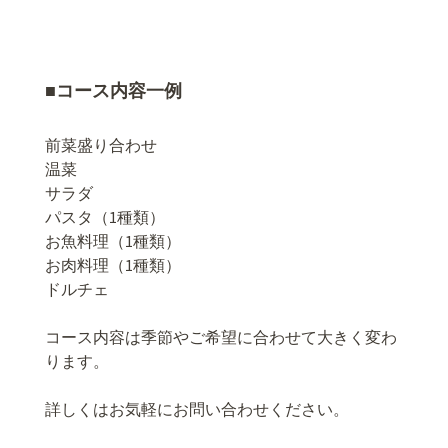
■コース内容一例
前菜盛り合わせ
温菜
サラダ
パスタ（1種類）
お魚料理（1種類）
お肉料理（1種類）
ドルチェ
コース内容は季節やご希望に合わせて大きく変わ
ります。
詳しくはお気軽にお問い合わせください。