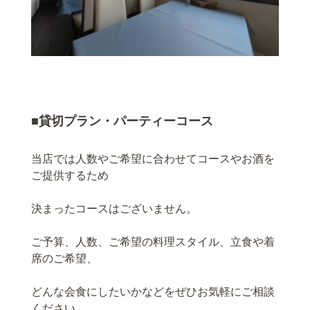
■貸切プラン・パーティーコース
当店では人数やご希望に合わせてコースやお酒を
ご提供するため
決まったコースはございません。
ご予算、人数、ご希望の料理スタイル、立食や着
席のご希望、
どんな会食にしたいかなどをぜひお気軽にご相談
ください。