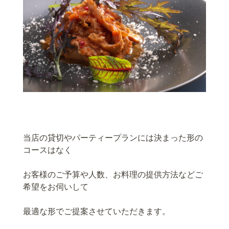
当店の貸切やパーティープランには決まった形の
コースはなく
お客様のご予算や人数、お料理の提供方法などご
希望をお伺いして
最適な形でご提案させていただきます。