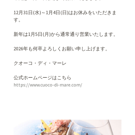
12月31日(水)～1月4日(日)はお休みをいただきま
す。
新年は1月5日(月)から通常通り営業いたします。
2026年も何卒よろしくお願い申し上げます。
クオーコ・ディ・マーレ
公式ホームページはこちら
https://www.cuoco-di-mare.com/