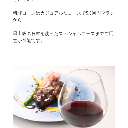
料理コースはカジュアルなコースで5,000円プラン
から、
最上級の食材を使ったスペシャルコースまでご用
意が可能です。