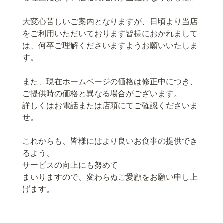
大変心苦しいご案内となりますが、日頃より当店
をご利用いただいております皆様におかれまして
は、何卒ご理解くださいますようお願いいたしま
す。
また、現在ホームページの価格は修正中につき、
ご提供時の価格と異なる場合がございます。
詳しくはお電話または店頭にてご確認くださいま
せ。
これからも、皆様にはより良いお食事の提供でき
るよう、
サービスの向上にも努めて
まいりますので、変わらぬご愛顧をお願い申し上
げます。