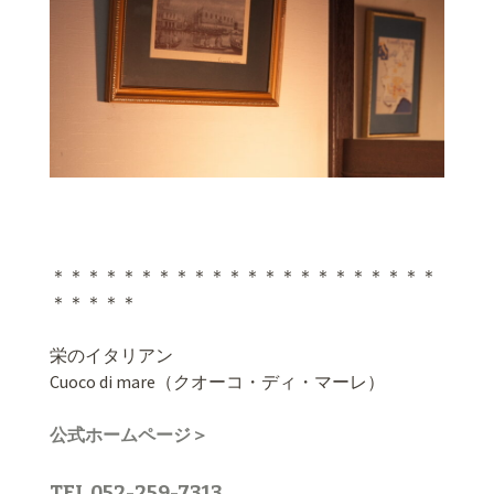
＊＊＊＊＊＊＊＊＊＊＊＊＊＊＊＊＊＊＊＊＊＊
＊＊＊＊＊
栄のイタリアン
Cuoco di mare（クオーコ・ディ・マーレ）
公式ホームページ＞
TEL.052-259-7313