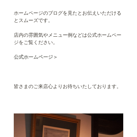
ホームページのブログを見たとお伝えいただける
とスムーズです。
店内の雰囲気やメニュー例などは公式ホームペー
ジをご覧ください。
公式ホームページ＞
皆さまのご来店心よりお待ちいたしております。