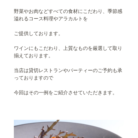
野菜やお肉などすべての食材にこだわり、季節感
溢れるコース料理やアラカルトを
ご提供しております。
ワインにもこだわり、上質なものを厳選して取り
揃えております。
当店は貸切レストランやパーティーのご予約も承
っておりますので
今回はその一例をご紹介させていただきます。