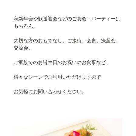
忘新年会や歓送迎会などのご宴会・パーティーは
もちろん、
大切な方のおもてなし、ご接待、会食、決起会、
交流会、
ご家族でのお誕生日のお祝いのお食事など、
様々なシーンでご利用いただけますので
お気軽にお問い合わせください。