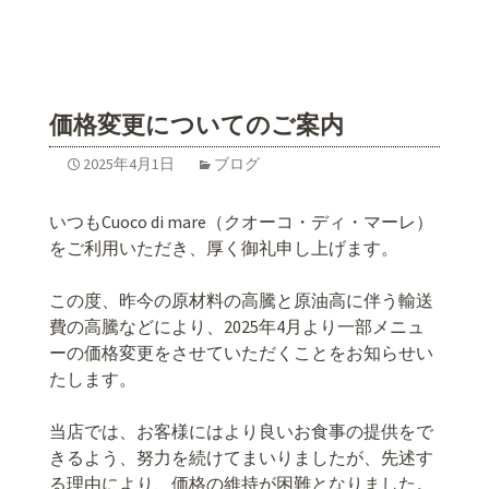
価格変更についてのご案内
2025年4月1日
ブログ
いつもCuoco di mare（クオーコ・ディ・マーレ）
をご利用いただき、厚く御礼申し上げます。
この度、昨今の原材料の高騰と原油高に伴う輸送
費の高騰などにより、2025年4月より一部メニュ
ーの価格変更をさせていただくことをお知らせい
たします。
当店では、お客様にはより良いお食事の提供をで
きるよう、努力を続けてまいりましたが、先述す
る理由により、価格の維持が困難となりました。