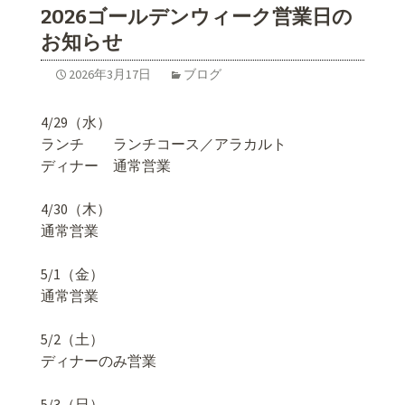
2026ゴールデンウィーク営業日の
お知らせ
2026年3月17日
ブログ
4/29（水）
ランチ ランチコース／アラカルト
ディナー 通常営業
4/30（木）
通常営業
5/1（金）
通常営業
5/2（土）
ディナーのみ営業
5/3（日）