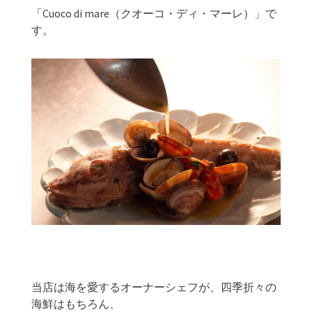
「Cuoco di mare（クオーコ・ディ・マーレ）」で
す。
当店は海を愛するオーナーシェフが、四季折々の
海鮮はもちろん、