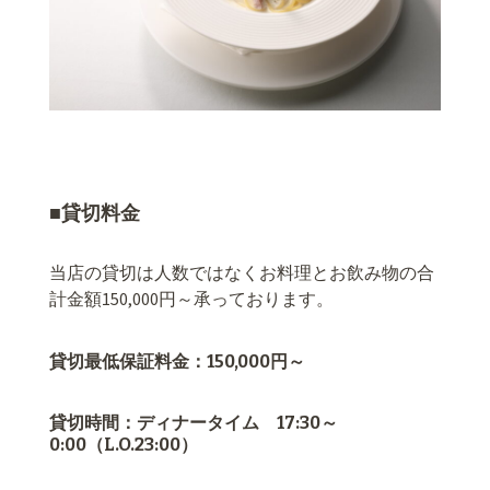
■貸切料金
当店の貸切は人数ではなくお料理とお飲み物の合
計金額150,000円～承っております。
貸切最低保証料金：150,000円～
貸切時間：ディナータイム 17:30～
0:00（L.O.23:00）