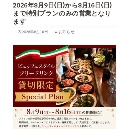
2026年8月9日(日)から8月16日(日)
まで特別プランのみの営業となり
ます
2026年6月18日
お知らせ