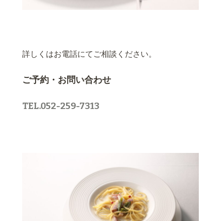
詳しくはお電話にてご相談ください。
ご予約・お問い合わせ
TEL.052-259-7313