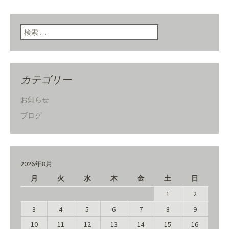
検索:
カテゴリー
お知らせ
ブログ
2026年8月
月
火
水
木
金
土
日
1
2
3
4
5
6
7
8
9
10
11
12
13
14
15
16