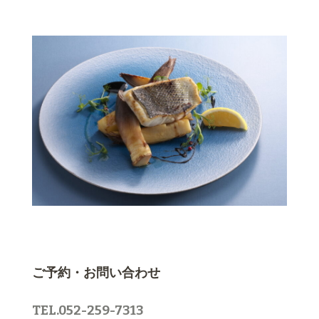
ご予約・お問い合わせ
TEL.052-259-7313