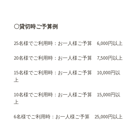
〇貸切時ご予算例
25名様でご利用時：お一人様ご予算 6,000円以上
20名様でご利用時：お一人様ご予算 7,500円以上
15名様でご利用時：お一人様ご予算 10,000円以
上
10名様でご利用時：お一人様ご予算 15,000円以
上
6名様でご利用時：お一人様ご予算 25,000円以上