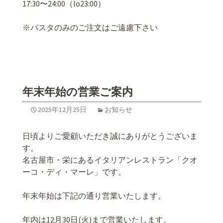
17:30〜24:00（lo23:00）
※パスタのみのご注文はご遠慮下さい
年末年始の営業ご案内
2025年12月25日
お知らせ
日頃よりご愛顧いただき誠にありがとうございま
す。
名古屋市・栄にあるイタリアンレストラン「クオ
ーコ・ディ・マーレ」です。
年末年始は下記の通り営業いたします。
年内は12月30日(火)まで営業いたします。