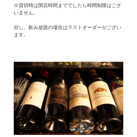
※貸切時は閉店時間まででしたら時間制限はござ
いません。
但し、飲み放題の場合はラストオーダーがござい
ます。