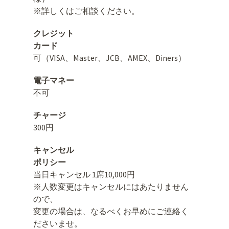
※詳しくはご相談ください。
クレジット
カード
可（VISA、Master、JCB、AMEX、Diners）
電子マネー
不可
チャージ
300円
キャンセル
ポリシー
当日キャンセル 1席10,000円
※人数変更はキャンセルにはあたりません
ので、
変更の場合は、なるべくお早めにご連絡く
ださいませ。