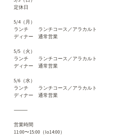
定休日
5/4（月）
ランチ ランチコース／アラカルト
ディナー 通常営業
5/5（火）
ランチ ランチコース／アラカルト
ディナー 通常営業
5/6（水）
ランチ ランチコース／アラカルト
ディナー 通常営業
⸻
営業時間
11:00〜15:00（lo14:00）