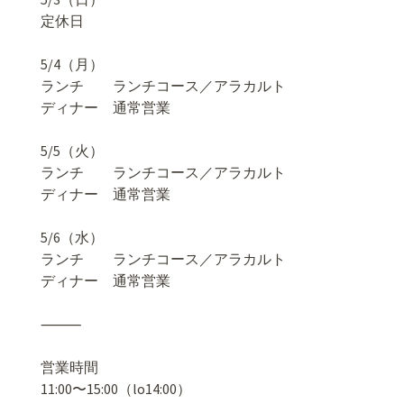
定休日
5/4（月）
ランチ ランチコース／アラカルト
ディナー 通常営業
5/5（火）
ランチ ランチコース／アラカルト
ディナー 通常営業
5/6（水）
ランチ ランチコース／アラカルト
ディナー 通常営業
⸻
営業時間
11:00〜15:00（lo14:00）