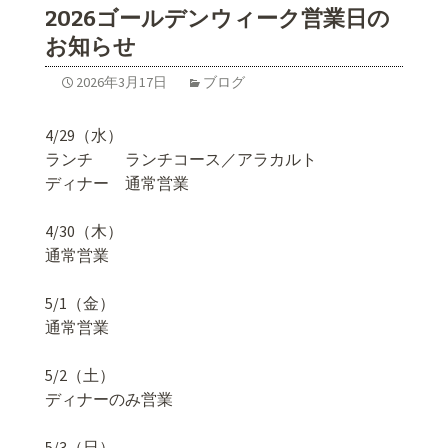
2026ゴールデンウィーク営業日の
お知らせ
2026年3月17日
ブログ
4/29（水）
ランチ ランチコース／アラカルト
ディナー 通常営業
4/30（木）
通常営業
5/1（金）
通常営業
5/2（土）
ディナーのみ営業
5/3（日）