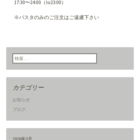
17:30〜24:00（lo23:00）
※パスタのみのご注文はご遠慮下さい
検索:
カテゴリー
お知らせ
ブログ
2026年3月