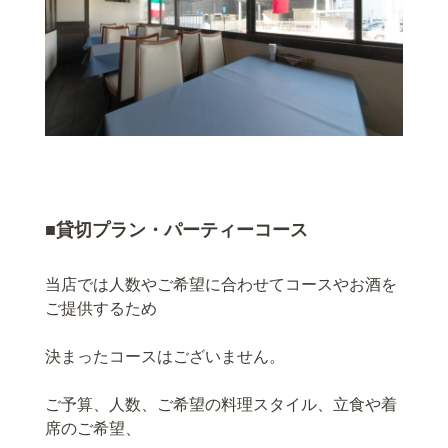
■貸切プラン・パーティーコース
当店では人数やご希望に合わせてコースやお酒を
ご提供するため
決まったコースはございません。
ご予算、人数、ご希望の料理スタイル、立食や着
席のご希望、