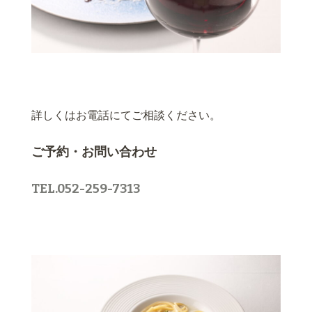
詳しくはお電話にてご相談ください。
ご予約・お問い合わせ
TEL.052-259-7313