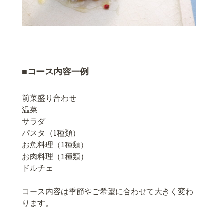
■コース内容一例
前菜盛り合わせ
温菜
サラダ
パスタ（1種類）
お魚料理（1種類）
お肉料理（1種類）
ドルチェ
コース内容は季節やご希望に合わせて大きく変わ
ります。