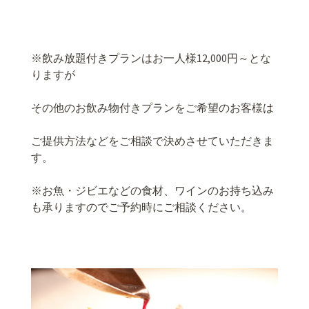
※飲み放題付きプランはお一人様12,000円～とな
りますが
その他のお飲み物付きプランをご希望のお客様は
ご提供方法などをご相談で決めさせていただきま
す。
※お魚・ジビエなどの食材、ワインのお持ち込み
も承りますのでご予約時にご相談ください。