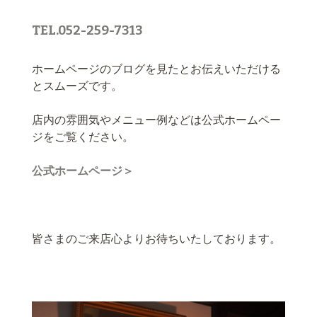
TEL.052-259-7313
ホームページのブログを見たとお伝えいただける
とスムーズです。
店内の雰囲気やメニュー例などは公式ホームペー
ジをご覧ください。
公式ホームページ＞
皆さまのご来店心よりお待ちいたしております。