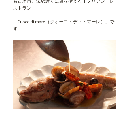
名古屋市、栄駅近くに店を構えるイタリアン・レ
ストラン
「Cuoco di mare（クオーコ・ディ・マーレ）」で
す。