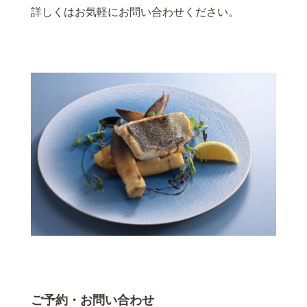
詳しくはお気軽にお問い合わせください。
ご予約・お問い合わせ