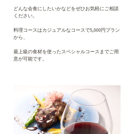
どんな会食にしたいかなどをぜひお気軽にご相談
ください。
料理コースはカジュアルなコースで5,000円プラン
から、
最上級の食材を使ったスペシャルコースまでご用
意が可能です。