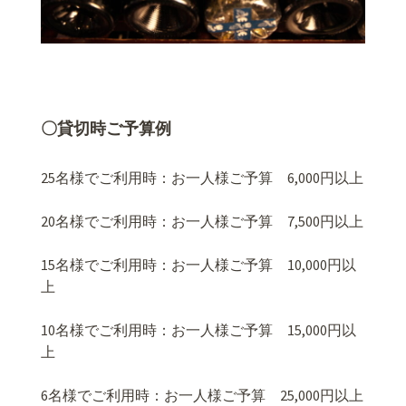
〇貸切時ご予算例
25名様でご利用時：お一人様ご予算 6,000円以上
20名様でご利用時：お一人様ご予算 7,500円以上
15名様でご利用時：お一人様ご予算 10,000円以
上
10名様でご利用時：お一人様ご予算 15,000円以
上
6名様でご利用時：お一人様ご予算 25,000円以上