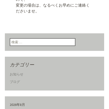
変更の場合は、なるべくお早めにご連絡く
ださいませ。
検索:
カテゴリー
お知らせ
ブログ
2026年8月