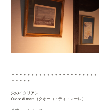
＊＊＊＊＊＊＊＊＊＊＊＊＊＊＊＊＊＊＊＊＊＊
＊＊＊＊＊
栄のイタリアン
Cuoco di mare（クオーコ・ディ・マーレ）