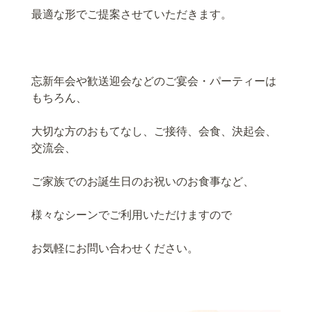
最適な形でご提案させていただきます。
忘新年会や歓送迎会などのご宴会・パーティーは
もちろん、
大切な方のおもてなし、ご接待、会食、決起会、
交流会、
ご家族でのお誕生日のお祝いのお食事など、
様々なシーンでご利用いただけますので
お気軽にお問い合わせください。