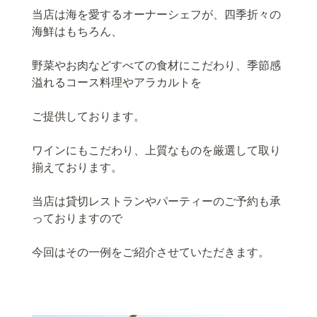
当店は海を愛するオーナーシェフが、四季折々の
海鮮はもちろん、
野菜やお肉などすべての食材にこだわり、季節感
溢れるコース料理やアラカルトを
ご提供しております。
ワインにもこだわり、上質なものを厳選して取り
揃えております。
当店は貸切レストランやパーティーのご予約も承
っておりますので
今回はその一例をご紹介させていただきます。