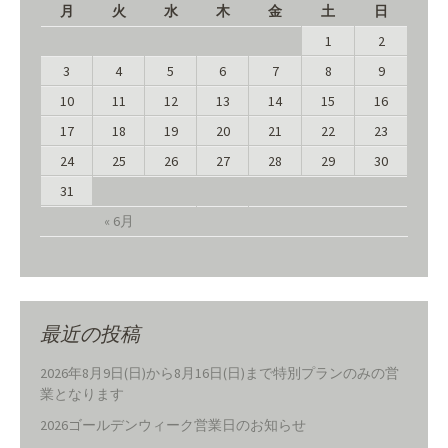
月
火
水
木
金
土
日
1
2
3
4
5
6
7
8
9
10
11
12
13
14
15
16
17
18
19
20
21
22
23
24
25
26
27
28
29
30
31
« 6月
最近の投稿
2026年8月9日(日)から8月16日(日)まで特別プランのみの営
業となります
2026ゴールデンウィーク営業日のお知らせ