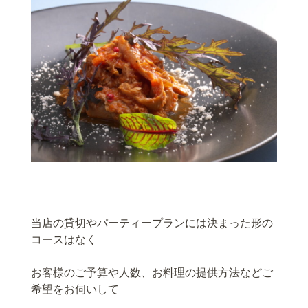
当店の貸切やパーティープランには決まった形の
コースはなく
お客様のご予算や人数、お料理の提供方法などご
希望をお伺いして