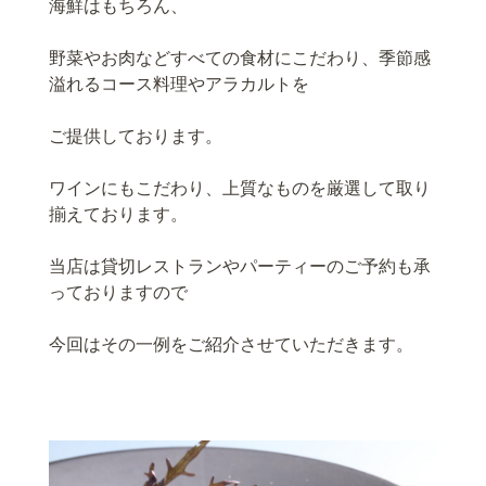
海鮮はもちろん、
野菜やお肉などすべての食材にこだわり、季節感
溢れるコース料理やアラカルトを
ご提供しております。
ワインにもこだわり、上質なものを厳選して取り
揃えております。
当店は貸切レストランやパーティーのご予約も承
っておりますので
今回はその一例をご紹介させていただきます。