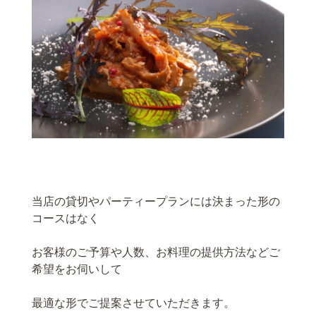
当店の貸切やパーティープランには決まった形の
コースはなく
お客様のご予算や人数、お料理の提供方法などご
希望をお伺いして
最適な形でご提案させていただきます。