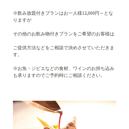
※飲み放題付きプランはお一人様12,000円～とな
りますが
その他のお飲み物付きプランをご希望のお客様は
ご提供方法などをご相談で決めさせていただきま
す。
※お魚・ジビエなどの食材、ワインのお持ち込み
も承りますのでご予約時にご相談ください。