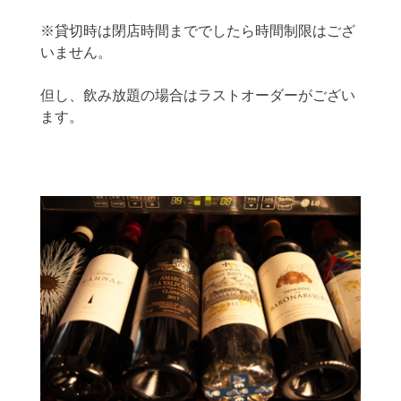
※貸切時は閉店時間まででしたら時間制限はござ
いません。
但し、飲み放題の場合はラストオーダーがござい
ます。