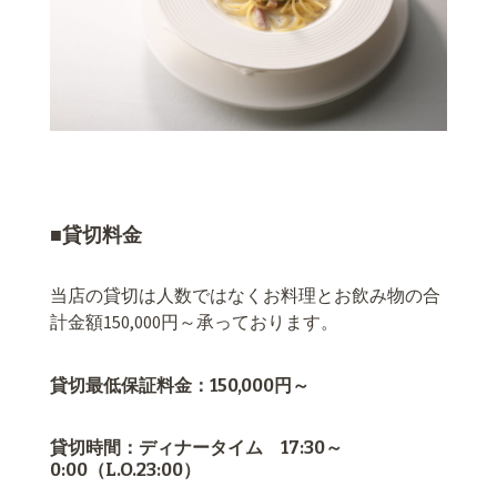
■貸切料金
当店の貸切は人数ではなくお料理とお飲み物の合
計金額150,000円～承っております。
貸切最低保証料金：150,000円～
貸切時間：ディナータイム 17:30～
0:00（L.O.23:00）