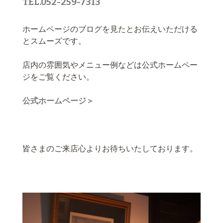
TEL.052-259-7313
ホームページのブログを見たとお伝えいただける
とスムーズです。
店内の雰囲気やメニュー例などは公式ホームペー
ジをご覧ください。
公式ホームページ＞
皆さまのご来店心よりお待ちいたしております。