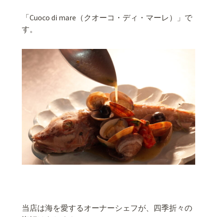
「Cuoco di mare（クオーコ・ディ・マーレ）」で
す。
当店は海を愛するオーナーシェフが、四季折々の