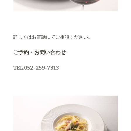
詳しくはお電話にてご相談ください。
ご予約・お問い合わせ
TEL.052-259-7313