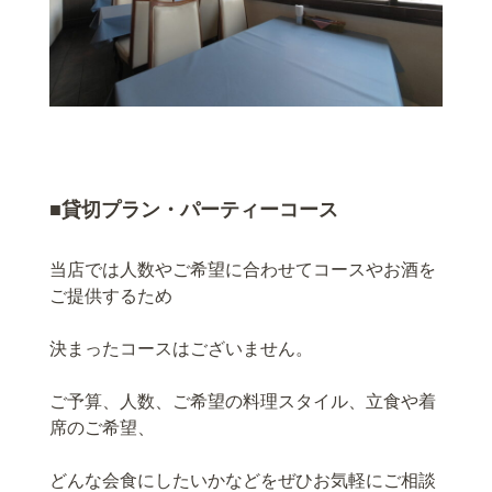
■貸切プラン・パーティーコース
当店では人数やご希望に合わせてコースやお酒を
ご提供するため
決まったコースはございません。
ご予算、人数、ご希望の料理スタイル、立食や着
席のご希望、
どんな会食にしたいかなどをぜひお気軽にご相談