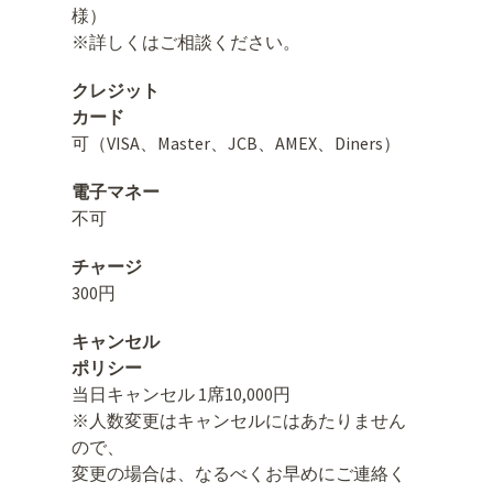
様）
※詳しくはご相談ください。
クレジット
カード
可（VISA、Master、JCB、AMEX、Diners）
電子マネー
不可
チャージ
300円
キャンセル
ポリシー
当日キャンセル 1席10,000円
※人数変更はキャンセルにはあたりません
ので、
変更の場合は、なるべくお早めにご連絡く