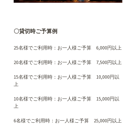
〇貸切時ご予算例
25名様でご利用時：お一人様ご予算 6,000円以上
20名様でご利用時：お一人様ご予算 7,500円以上
15名様でご利用時：お一人様ご予算 10,000円以
上
10名様でご利用時：お一人様ご予算 15,000円以
上
6名様でご利用時：お一人様ご予算 25,000円以上