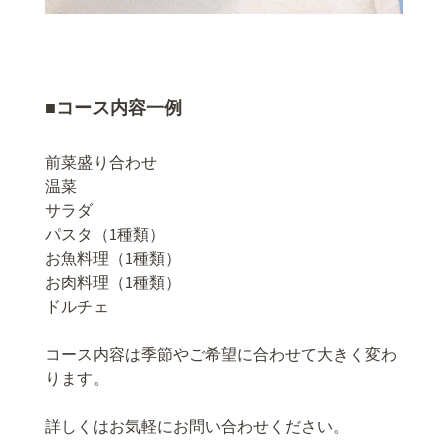
■コース内容一例
前菜盛り合わせ
温菜
サラダ
パスタ（1種類）
お魚料理（1種類）
お肉料理（1種類）
ドルチェ
コース内容は季節やご希望に合わせて大きく変わ
ります。
詳しくはお気軽にお問い合わせください。