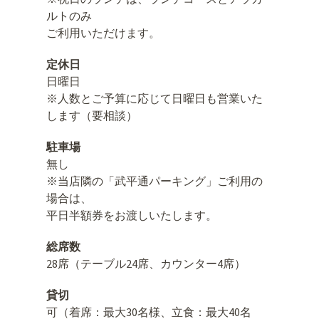
ルトのみ
ご利用いただけます。
定休日
日曜日
※人数とご予算に応じて日曜日も営業いた
します（要相談）
駐車場
無し
※当店隣の「武平通パーキング」ご利用の
場合は、
平日半額券をお渡しいたします。
総席数
28席（テーブル24席、カウンター4席）
貸切
可（着席：最大30名様、立食：最大40名