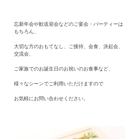
忘新年会や歓送迎会などのご宴会・パーティーは
もちろん、
大切な方のおもてなし、ご接待、会食、決起会、
交流会、
ご家族でのお誕生日のお祝いのお食事など、
様々なシーンでご利用いただけますので
お気軽にお問い合わせください。