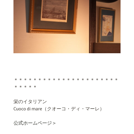
＊＊＊＊＊＊＊＊＊＊＊＊＊＊＊＊＊＊＊＊＊＊
＊＊＊＊＊
栄のイタリアン
Cuoco di mare（クオーコ・ディ・マーレ）
公式ホームページ＞