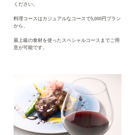
ください。
料理コースはカジュアルなコースで5,000円プラン
から、
最上級の食材を使ったスペシャルコースまでご用
意が可能です。