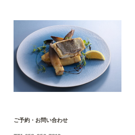
ご予約・お問い合わせ