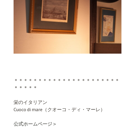
＊＊＊＊＊＊＊＊＊＊＊＊＊＊＊＊＊＊＊＊＊＊
＊＊＊＊＊
栄のイタリアン
Cuoco di mare（クオーコ・ディ・マーレ）
公式ホームページ＞