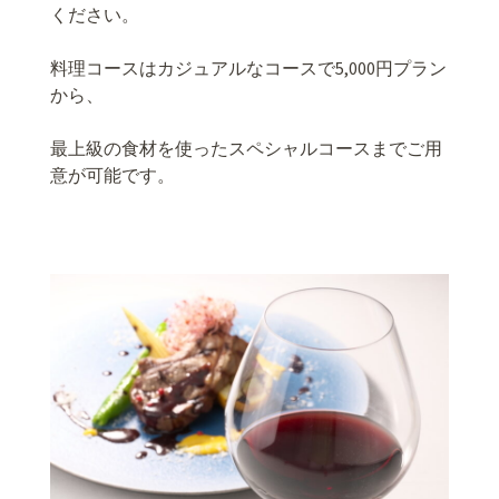
ください。
料理コースはカジュアルなコースで5,000円プラン
から、
最上級の食材を使ったスペシャルコースまでご用
意が可能です。