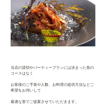
当店の貸切やパーティープランには決まった形の
コースはなく
お客様のご予算や人数、お料理の提供方法などご
希望をお伺いして
最適な形でご提案させていただきます。