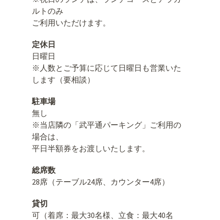
ルトのみ
ご利用いただけます。
定休日
日曜日
※人数とご予算に応じて日曜日も営業いた
します（要相談）
駐車場
無し
※当店隣の「武平通パーキング」ご利用の
場合は、
平日半額券をお渡しいたします。
総席数
28席（テーブル24席、カウンター4席）
貸切
可（着席：最大30名様、立食：最大40名