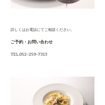
詳しくはお電話にてご相談ください。
ご予約・お問い合わせ
TEL.052-259-7313