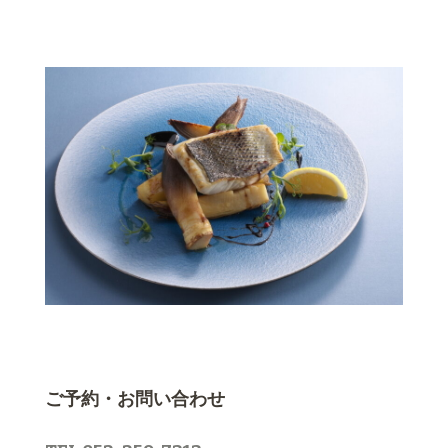
ご予約・お問い合わせ