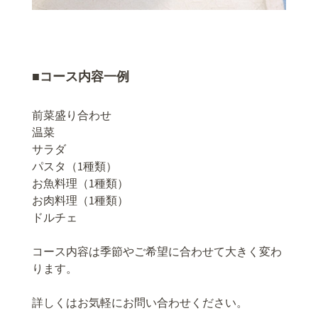
■コース内容一例
前菜盛り合わせ
温菜
サラダ
パスタ（1種類）
お魚料理（1種類）
お肉料理（1種類）
ドルチェ
コース内容は季節やご希望に合わせて大きく変わ
ります。
詳しくはお気軽にお問い合わせください。