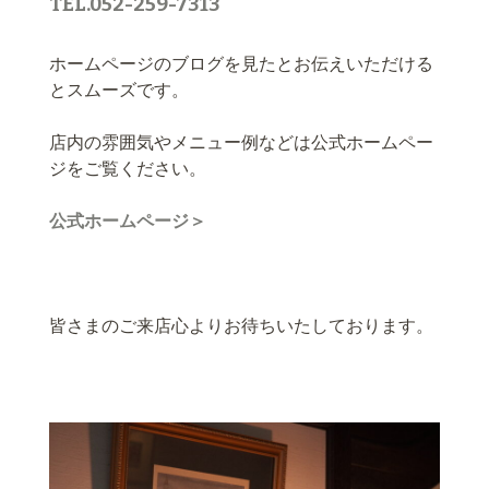
TEL.052-259-7313
ホームページのブログを見たとお伝えいただける
とスムーズです。
店内の雰囲気やメニュー例などは公式ホームペー
ジをご覧ください。
公式ホームページ＞
皆さまのご来店心よりお待ちいたしております。