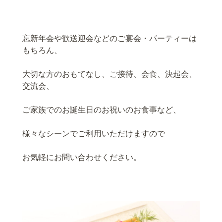
忘新年会や歓送迎会などのご宴会・パーティーは
もちろん、
大切な方のおもてなし、ご接待、会食、決起会、
交流会、
ご家族でのお誕生日のお祝いのお食事など、
様々なシーンでご利用いただけますので
お気軽にお問い合わせください。