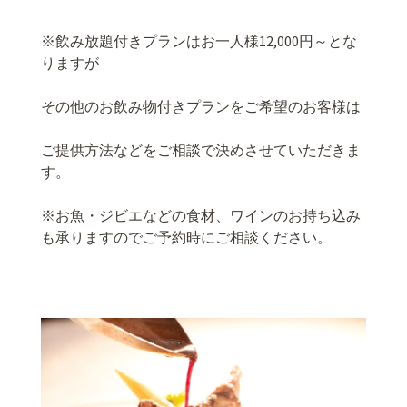
※飲み放題付きプランはお一人様12,000円～とな
りますが
その他のお飲み物付きプランをご希望のお客様は
ご提供方法などをご相談で決めさせていただきま
す。
※お魚・ジビエなどの食材、ワインのお持ち込み
も承りますのでご予約時にご相談ください。