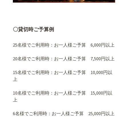
〇貸切時ご予算例
25名様でご利用時：お一人様ご予算 6,000円以上
20名様でご利用時：お一人様ご予算 7,500円以上
15名様でご利用時：お一人様ご予算 10,000円以
上
10名様でご利用時：お一人様ご予算 15,000円以
上
6名様でご利用時：お一人様ご予算 25,000円以上