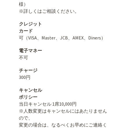
様）
※詳しくはご相談ください。
クレジット
カード
可（VISA、Master、JCB、AMEX、Diners）
電子マネー
不可
チャージ
300円
キャンセル
ポリシー
当日キャンセル 1席10,000円
※人数変更はキャンセルにはあたりません
ので、
変更の場合は、なるべくお早めにご連絡く