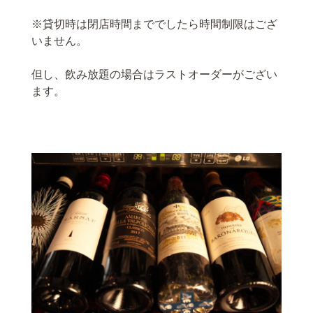
※貸切時は閉店時間まででしたら時間制限はござ
いません。
但し、飲み放題の場合はラストオーダーがござい
ます。