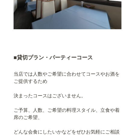
■貸切プラン・パーティーコース
当店では人数やご希望に合わせてコースやお酒を
ご提供するため
決まったコースはございません。
ご予算、人数、ご希望の料理スタイル、立食や着
席のご希望、
どんな会食にしたいかなどをぜひお気軽にご相談