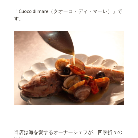
「Cuoco di mare（クオーコ・ディ・マーレ）」で
す。
当店は海を愛するオーナーシェフが、四季折々の