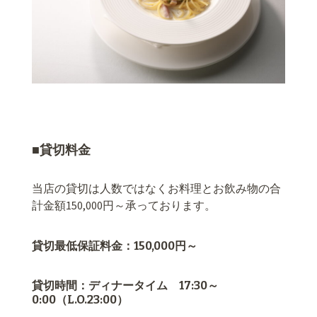
■貸切料金
当店の貸切は人数ではなくお料理とお飲み物の合
計金額150,000円～承っております。
貸切最低保証料金：150,000円～
貸切時間：ディナータイム 17:30～
0:00（L.O.23:00）