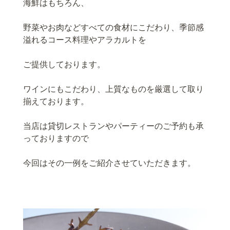
海鮮はもちろん、
野菜やお肉などすべての食材にこだわり、季節感
溢れるコース料理やアラカルトを
ご提供しております。
ワインにもこだわり、上質なものを厳選して取り
揃えております。
当店は貸切レストランやパーティーのご予約も承
っておりますので
今回はその一例をご紹介させていただきます。